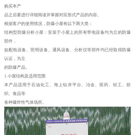
购买本产
品之后要进行详细阅读并掌握对应形式产品的内容。
根据客户的使用情况，防爆小屋有以下两大类：
结构型防爆分析小屋：安装于小屋上的所有带电设备均为立的防爆
部件，
如配电设备、照明设备、通风设备、分析仪等部件均已经取得防爆
认证，为立
的防爆产品。
1.小屋结构及适用范围
本产品适用于石油化工、海上钻井平台、冶金、医药、轻工、纺
织、食品等
各种爆炸性气体场所。