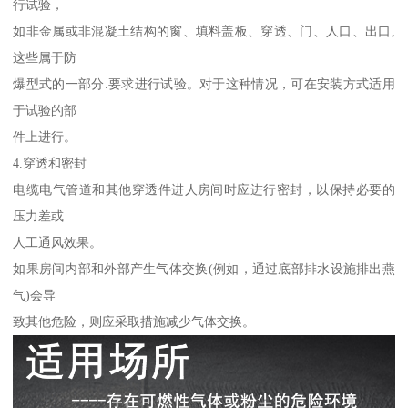
行试验，
如非金属或非混凝土结构的窗、填料盖板、穿透、门、人口、出口,
这些属于防
爆型式的一部分.要求进行试验。对于这种情况，可在安装方式适用
于试验的部
件上进行。
4.穿透和密封
电缆电气管道和其他穿透件进人房间时应进行密封，以保持必要的
压力差或
人工通风效果。
如果房间内部和外部产生气体交换(例如，通过底部排水设施排出燕
气)会导
致其他危险，则应采取措施减少气体交换。