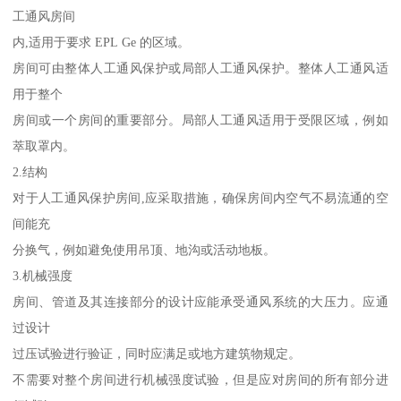
工通风房间
内,适用于要求 EPL Ge 的区域。
房间可由整体人工通风保护或局部人工通风保护。整体人工通风适
用于整个
房间或一个房间的重要部分。局部人工通风适用于受限区域，例如
萃取罩内。
2.结构
对于人工通风保护房间,应采取措施，确保房间内空气不易流通的空
间能充
分换气，例如避免使用吊顶、地沟或活动地板。
3.机械强度
房间、管道及其连接部分的设计应能承受通风系统的大压力。应通
过设计
过压试验进行验证，同时应满足或地方建筑物规定。
不需要对整个房间进行机械强度试验，但是应对房间的所有部分进