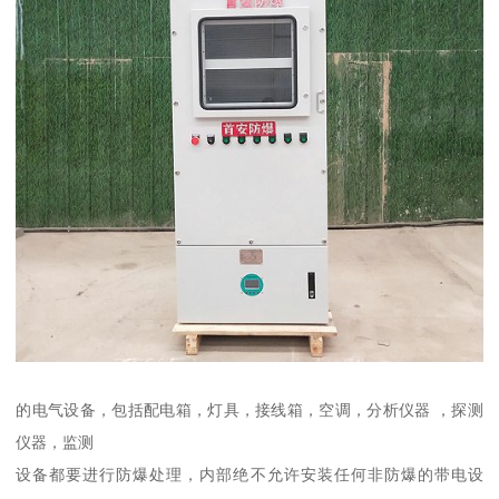
的电气设备，包括配电箱，灯具，接线箱，空调，分析仪器 ，探测
仪器，监测
设备都要进行防爆处理，内部绝不允许安装任何非防爆的带电设