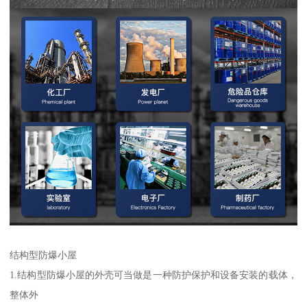
结构型防爆小屋
1.结构型防爆小屋的外壳可当做是一种防护保护和设备安装的载体，
整体外