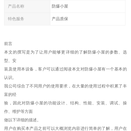
产品名称
防爆小屋
特色服务
产品质保
前言
本文的撰写是为了让用户能够更详细的了解防爆小屋的参数、选
型、安
装及使用本设备，客户可以通过阅读本文对防爆小屋有一个基本的
认识。
我公司综合了不同用户的使用要求，在大量的使用过程中积累了丰
富的经
验，因此对防爆小屋的功能设计、结构、性能、安装、调试、操
作、维护等方面
做以下详细的描述。
用户在购买本产品之前可以大概浏览内容进行简单的了解，用户在