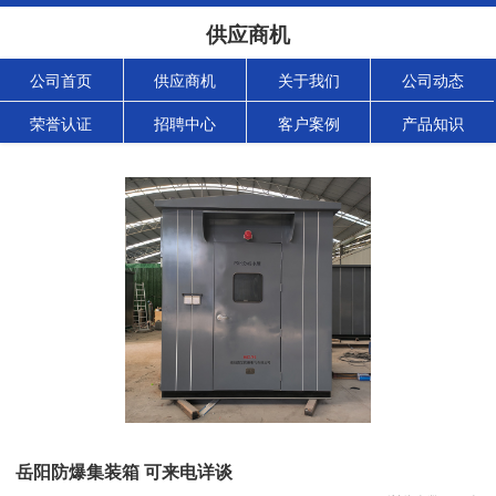
供应商机
公司首页
供应商机
关于我们
公司动态
荣誉认证
招聘中心
客户案例
产品知识
岳阳防爆集装箱 可来电详谈