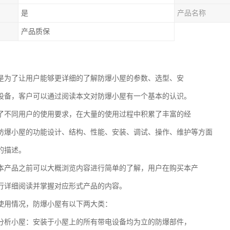
是
产品名称
产品质保
是为了让用户能够更详细的了解防爆小屋的参数、选型、安
设备，客户可以通过阅读本文对防爆小屋有一个基本的认识。
了不同用户的使用要求，在大量的使用过程中积累了丰富的经
防爆小屋的功能设计、结构、性能、安装、调试、操作、维护等方面
的描述。
本产品之前可以大概浏览内容进行简单的了解，用户在购买本产
行详细阅读并掌握对应形式产品的内容。
使用情况，防爆小屋有以下两大类：
分析小屋：安装于小屋上的所有带电设备均为立的防爆部件，