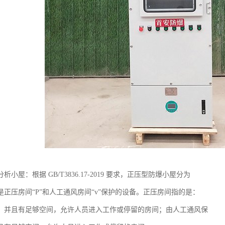
小屋：根据 GB/T3836.17-2019 要求，正压型防爆小屋分为
是正压房间“P”和人工通风房间“v”保护的设备。正压房间指的是：
、并且有足够空间，允许人员进入工作或停留的房间；由人工通风保