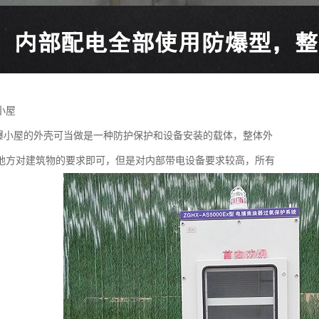
小屋
防爆小屋的外壳可当做是一种防护保护和设备安装的载体，整体外
地方对建筑物的要求即可，但是对内部带电设备要求较高，所有