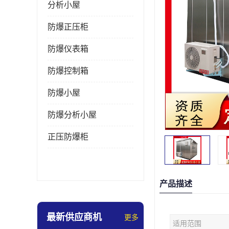
分析小屋
防爆正压柜
防爆仪表箱
防爆控制箱
防爆小屋
防爆分析小屋
正压防爆柜
产品描述
最新供应商机
更多
适用范围