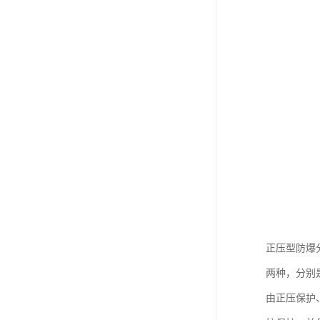
正压型防爆分析
两种，分别
由正压保护