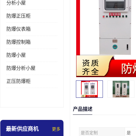
分析小屋
防爆正压柜
防爆仪表箱
防爆控制箱
防爆小屋
防爆分析小屋
正压防爆柜
产品描述
最新供应商机
更多
是否定制
是