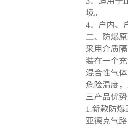
3．适用于II
境。
4．户内、
二、防爆原
采用介质隔
装在一个充
混合性气体
危险温度，
三产品优势
1.新款防
亚德克气路