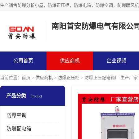
生产销售防爆分析小屋，防爆正压柜，防爆电箱，防爆空调，防爆暖风机
南阳首安防爆电气有限公
公司首页
供应商机
企业视频
当前位置：
首页
>
供应商机
>
防爆正压柜
> 防爆正压配电箱厂 生产厂家
产品分类
Product
防爆空调
防爆配电箱