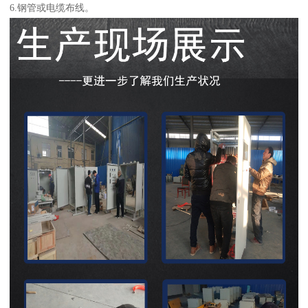
6.钢管或电缆布线。