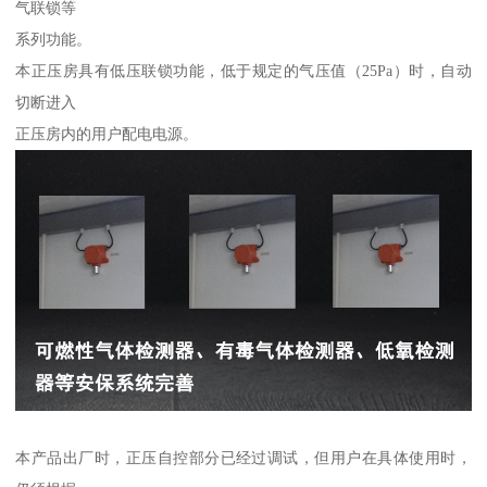
气联锁等
系列功能。
本正压房具有低压联锁功能，低于规定的气压值（25Pa）时，自动
切断进入
正压房内的用户配电电源。
本产品出厂时，正压自控部分已经过调试，但用户在具体使用时，