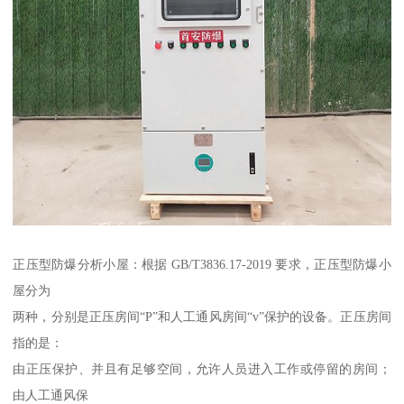
正压型防爆分析小屋：根据 GB/T3836.17-2019 要求，正压型防爆小
屋分为
两种，分别是正压房间“P”和人工通风房间“v”保护的设备。正压房间
指的是：
由正压保护、并且有足够空间，允许人员进入工作或停留的房间；
由人工通风保