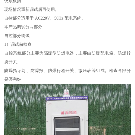
仍须根据
现场情况重新调试后再使用。
自控部分适用于 AC220V、50Hz 配电系统。
本产品调试分两部分
自控部分调试
1）调试前检查
自控系统部分主要为隔爆型防爆电器，主要由防爆配电箱、防爆转
换开关、
防爆指示灯、防爆报、防爆行程开关、微压表等组成。检查各部分
是否完好