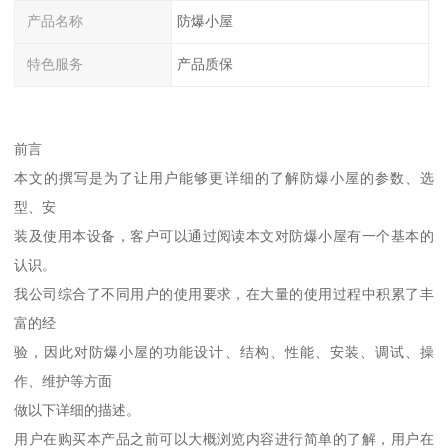
产品名称
防爆小屋
特色服务
产品质保
前言
本文的撰写是为了让用户能够更详细的了解防爆小屋的参数、选
型、安
装及使用本设备，客户可以通过阅读本文对防爆小屋有一个基本的
认识。
我公司综合了不同用户的使用要求，在大量的使用过程中积累了丰
富的经
验，因此对防爆小屋的功能设计、结构、性能、安装、调试、操
作、维护等方面
做以下详细的描述。
用户在购买本产品之前可以大概浏览内容进行简单的了解，用户在