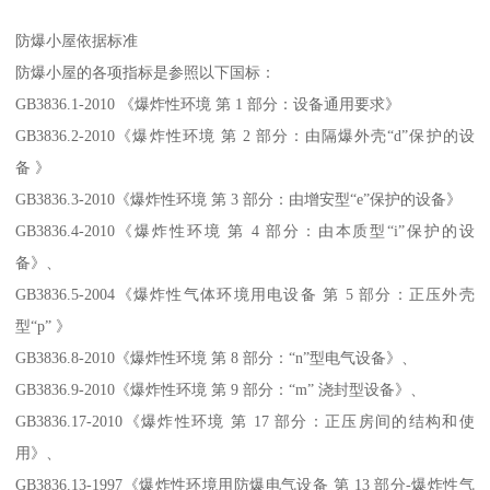
防爆小屋依据标准
防爆小屋的各项指标是参照以下国标：
GB3836.1-2010 《爆炸性环境 第 1 部分：设备通用要求》
GB3836.2-2010《爆炸性环境 第 2 部分：由隔爆外壳“d”保护的设
备 》
GB3836.3-2010《爆炸性环境 第 3 部分：由增安型“e”保护的设备》
GB3836.4-2010《爆炸性环境 第 4 部分：由本质型“i”保护的设
备》、
GB3836.5-2004《爆炸性气体环境用电设备 第 5 部分：正压外壳
型“p” 》
GB3836.8-2010《爆炸性环境 第 8 部分：“n”型电气设备》、
GB3836.9-2010《爆炸性环境 第 9 部分：“m” 浇封型设备》、
GB3836.17-2010《爆炸性环境 第 17 部分：正压房间的结构和使
用》、
GB3836.13-1997《爆炸性环境用防爆电气设备 第 13 部分-爆炸性气