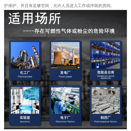
护保护、并且有足够空间，允许人员进入工作或停留的房间。