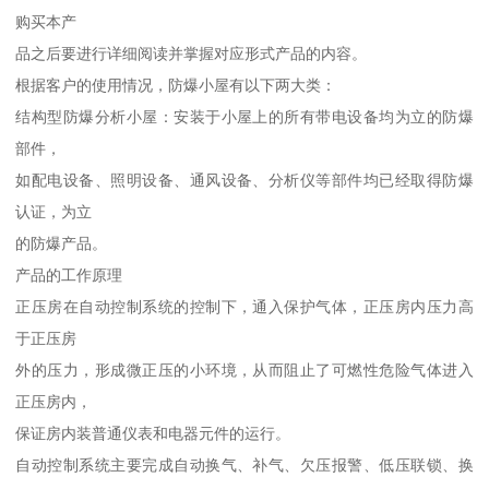
购买本产
品之后要进行详细阅读并掌握对应形式产品的内容。
根据客户的使用情况，防爆小屋有以下两大类：
结构型防爆分析小屋：安装于小屋上的所有带电设备均为立的防爆
部件，
如配电设备、照明设备、通风设备、分析仪等部件均已经取得防爆
认证，为立
的防爆产品。
产品的工作原理
正压房在自动控制系统的控制下，通入保护气体，正压房内压力高
于正压房
外的压力，形成微正压的小环境，从而阻止了可燃性危险气体进入
正压房内，
保证房内装普通仪表和电器元件的运行。
自动控制系统主要完成自动换气、补气、欠压报警、低压联锁、换