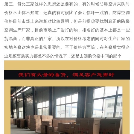
第三、货比三家这样的思想还是要有的，有的时候防爆空调采购时
价格不比你不知道，还真的有时候比了会让你吓一跳的。防爆空调
价格目前市场上来说相对比较透明，但是前提你要找到真正的防爆
空调生产厂家，目前市场上广告打的响，排名好的基本上都是一些
贸易商，而非真正的厂家。所以在对价格考虑的同时对生产厂家的
实地考察这块也是非常重要的。至于价格方面嘛，在考察后觉得企
业规模资质实力都差不多的情况下，还是去选购价格中间的那个