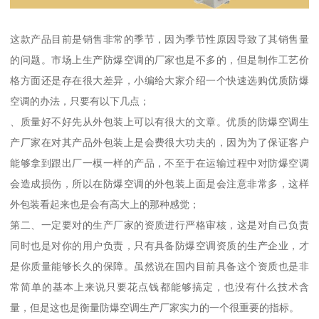
这款产品目前是销售非常的季节，因为季节性原因导致了其销售量
的问题。市场上生产防爆空调的厂家也是不多的，但是制作工艺价
格方面还是存在很大差异，小编给大家介绍一个快速选购优质防爆
空调的办法，只要有以下几点；
、质量好不好先从外包装上可以有很大的文章。优质的防爆空调生
产厂家在对其产品外包装上是会费很大功夫的，因为为了保证客户
能够拿到跟出厂一模一样的产品，不至于在运输过程中对防爆空调
会造成损伤，所以在防爆空调的外包装上面是会注意非常多，这样
外包装看起来也是会有高大上的那种感觉；
第二、一定要对的生产厂家的资质进行严格审核，这是对自己负责
同时也是对你的用户负责，只有具备防爆空调资质的生产企业，才
是你质量能够长久的保障。虽然说在国内目前具备这个资质也是非
常简单的基本上来说只要花点钱都能够搞定，也没有什么技术含
量，但是这也是衡量防爆空调生产厂家实力的一个很重要的指标。