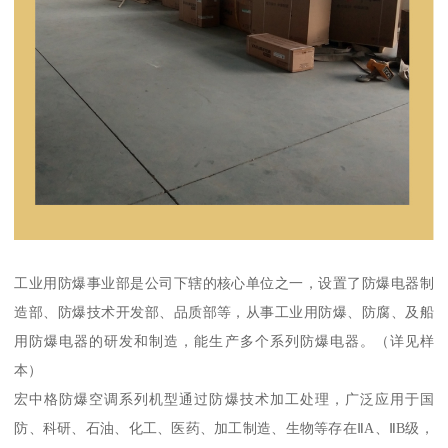
工业用防爆事业部是公司下辖的核心单位之一，设置了防爆电器制
造部、防爆技术开发部、品质部等，从事工业用防爆、防腐、及船
用防爆电器的研发和制造，能生产多个系列防爆电器。（详见样
本）
宏中格防爆空调系列机型通过防爆技术加工处理，广泛应用于国
防、科研、石油、化工、医药、加工制造、生物等存在ⅡA、ⅡB级，