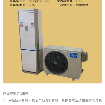
防爆空调定制说明
1、网站所示价格不代表产品真实价格，具体要求及价格请来电与我