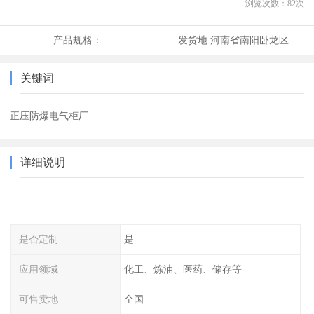
浏览次数：
82
次
产品规格：
发货地:
河南省南阳卧龙区
关键词
正压防爆电气柜厂
详细说明
是否定制
是
应用领域
化工、炼油、医药、储存等
可售卖地
全国