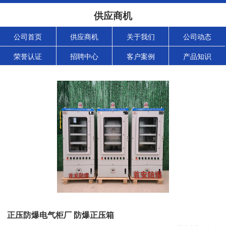
供应商机
公司首页
供应商机
关于我们
公司动态
荣誉认证
招聘中心
客户案例
产品知识
正压防爆电气柜厂 防爆正压箱