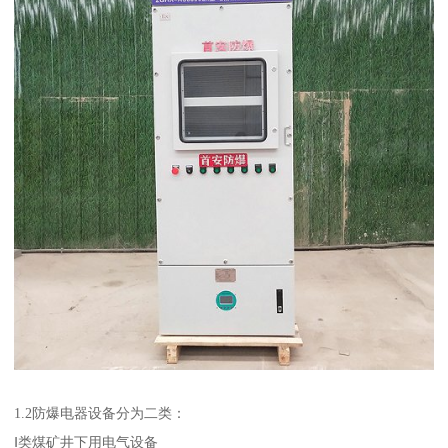
1.2防爆电器设备分为二类：
Ⅰ类煤矿井下用电气设备