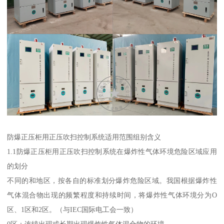
防爆正压柜用正压吹扫控制系统适用范围组别含义
1.1防爆正压柜用正压吹扫控制系统在爆炸性气体环境危险区域应用
的划分
不同的和地区，按各自的标准划分爆炸危险区域。我国根据爆炸性
气体混合物出现的频繁程度和持续时间，将爆炸性气体环境分为O
区、1区和2区。（与IEC国际电工会一致）