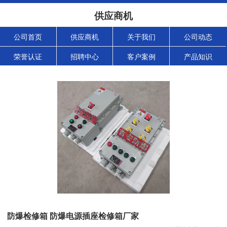
供应商机
公司首页
供应商机
关于我们
公司动态
荣誉认证
招聘中心
客户案例
产品知识
防爆检修箱 防爆电源插座检修箱厂家