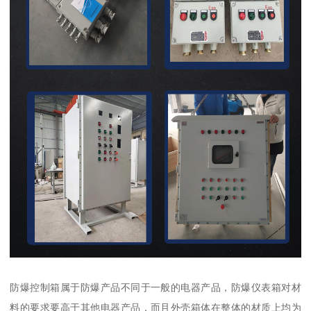
防爆控制箱属于防爆产品不同于一般的电器产品，防爆仪表箱对材
料的要求要高于其他电器产品，而且外壳箱体在整体的材质上均为