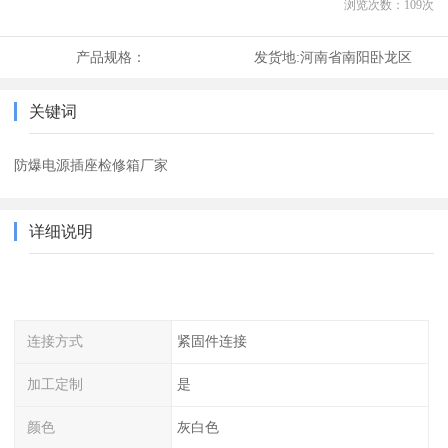
浏览次数：
109
次
产品规格：
发货地:
河南省南阳卧龙区
关键词
防爆电源插座检修箱厂家
详细说明
连接方式
紧固件连接
加工定制
是
颜色
灰白色