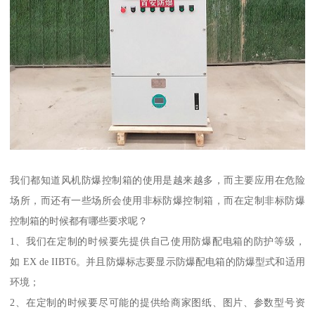
我们都知道风机防爆控制箱的使用是越来越多，而主要应用在危险
场所，而还有一些场所会使用非标防爆控制箱，而在定制非标防爆
控制箱的时候都有哪些要求呢？
1、我们在定制的时候要先提供自己使用防爆配电箱的防护等级，
如 EX de IIBT6。并且防爆标志要显示防爆配电箱的防爆型式和适用
环境；
2、在定制的时候要尽可能的提供给商家图纸、图片、参数型号资