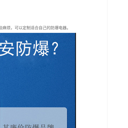
一些麻烦，可以定制适合自己的防爆电器。