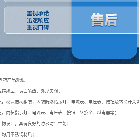
控制箱产品外观
壳压铸成型，表面喷塑，外形美观；
外壳，模块结构组装，内装防爆指示灯、电流表、电压表、按钮及转换开关
外壳，内装指示灯、电流表、电压表、按钮、转换个、继电器等；
封结构设计，具有良好的防水防尘性能；
固件均用不锈钢材质；