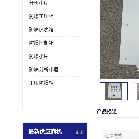
分析小屋
防爆正压柜
防爆仪表箱
防爆控制箱
防爆小屋
防爆分析小屋
正压防爆柜
产品描述
最新供应商机
更多
连接方式