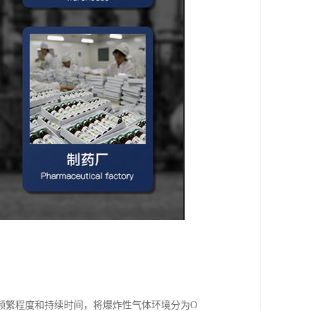
频繁程度和持续时间，将爆炸性气体环境分为O