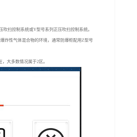
压吹扫控制系统或Y型号系列正压吹扫控制系统。
的爆炸性气体混合物的环境，通常防爆柜配用Z型号
在，大多数情况属于2区。