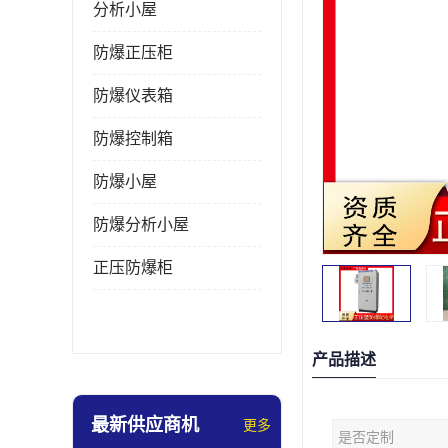
分析小屋
防爆正压柜
防爆仪表箱
防爆控制箱
防爆小屋
防爆分析小屋
正压防爆柜
产品描述
最新供应商机
更多
是否定制