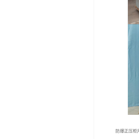
防爆正压柜