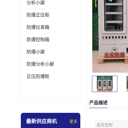
分析小屋
防爆正压柜
防爆仪表箱
防爆控制箱
防爆小屋
防爆分析小屋
正压防爆柜
产品描述
最新供应商机
更多
是否定制