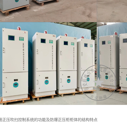
用正压吹扫控制系统的功能及防爆正压柜柜体的结构特点