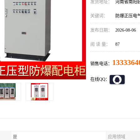
发货地址：
河南省南阳
关键词：
防爆正压电
发布日期：
2026-08-06
阅 读 量：
87
1333364
销售电话：
在线QQ：
是
应用领域