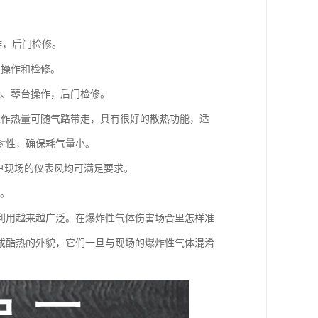
作，后门检修。
门操作和检修。
线、琴台操作，后门检修。
工作热量可随气路带走，具有很好的散热功能，适
封性，确保耗气量小。
用户现场的仪表风均可满足要求。
质。
利用越来越广泛。在爆炸性气体伤害场合里怎样准
成酷热的外貌，它们一旦与现场的爆炸性气体混淆