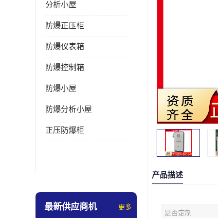
分析小屋
防爆正压柜
防爆仪表箱
防爆控制箱
防爆小屋
防爆分析小屋
正压防爆柜
产品描述
最新供应商机
更多
是否定制