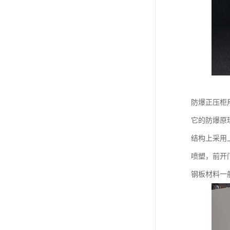
防爆正压柜
它的防爆原
结构上采用
喷塑，前开
钢板材料一般