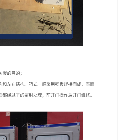
防爆的目的；
构和左右结构。箱式一般采用钢板焊接而成，表面
面都经过了的密封处理；前开门操作后开门维修。