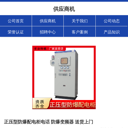
供应商机
公司首页
供应商机
关于我们
公司动态
荣誉认证
招聘中心
客户案例
产品知识
正压型防爆配电柜电话 防爆变频器 送货上门