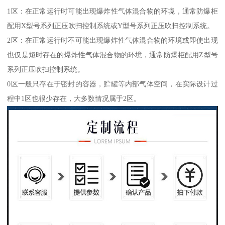
1区：在正常运行时可能出现爆炸性气体混合物的环境，通常防爆柜
配用X型号系列正压吹扫控制系统或Y型号系列正压吹扫控制系统。
2区：在正常运行时不可能出现爆炸性气体混合物的环境或即使出现
也仅是短时存在的爆炸性气体混合物的环境，通常防爆柜配用Z型号
系列正压吹扫控制系统。
0区一般只存在于密封的容器，贮罐等内部气体空间，在实际设计过
程中1区也很少存在，大多数情况属于2区。