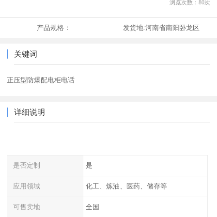
浏览次数：
80
次
产品规格：
发货地:
河南省南阳卧龙区
关键词
正压型防爆配电柜电话
详细说明
是否定制
是
应用领域
化工、炼油、医药、储存等
可售卖地
全国