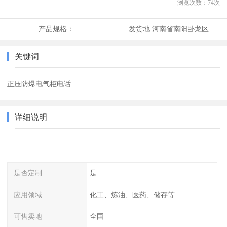
浏览次数：
74
次
产品规格：
发货地:
河南省南阳卧龙区
关键词
正压防爆电气柜电话
详细说明
是否定制
是
应用领域
化工、炼油、医药、储存等
可售卖地
全国