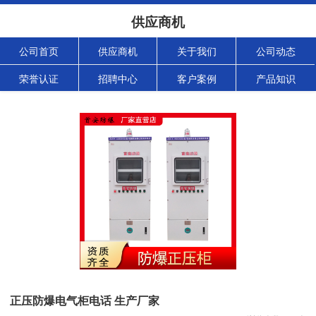
供应商机
公司首页
供应商机
关于我们
公司动态
荣誉认证
招聘中心
客户案例
产品知识
正压防爆电气柜电话 生产厂家