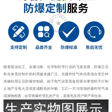
随着煤油化工、金属冶炼、化学制药等行业的飞速发展，防爆正压
柜在体系控制中的利用越来越广泛。在爆炸性气体伤害场合里怎样
准确利用正压防爆控制器。由于电气设置装备部署在事情时不行制
止地产生电火花或形成酷热的外貌，它们一旦与现场的爆炸性气体
混淆物相遇，会导致爆炸变乱的产生，直接危及用户财产和生命。