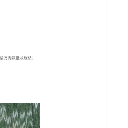
，请方向数量及规格；