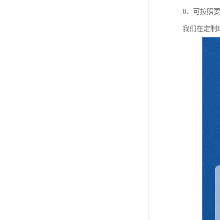
8、可按照
我们在定制