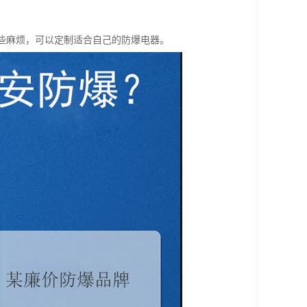
一些麻烦，可以定制适合自己的防爆电器。