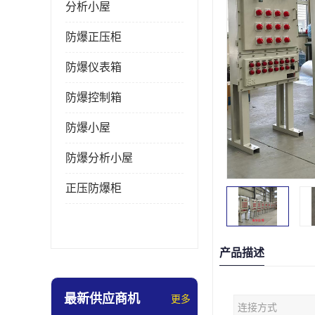
分析小屋
防爆正压柜
防爆仪表箱
防爆控制箱
防爆小屋
防爆分析小屋
正压防爆柜
产品描述
最新供应商机
更多
连接方式