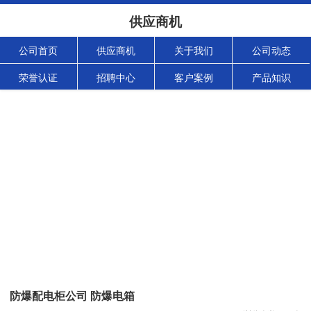
供应商机
公司首页
供应商机
关于我们
公司动态
荣誉认证
招聘中心
客户案例
产品知识
防爆配电柜公司 防爆电箱