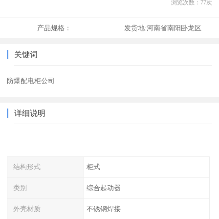
浏览次数：
77
次
产品规格：
发货地:
河南省南阳卧龙区
关键词
防爆配电柜公司
详细说明
结构形式
柜式
类别
综合起动器
外壳材质
不锈钢焊接