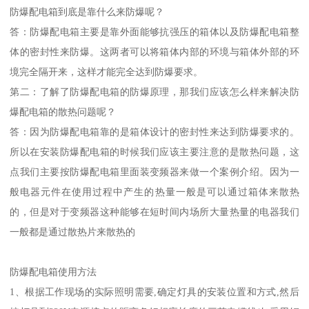
防爆配电箱到底是靠什么来防爆呢？
答：防爆配电箱主要是靠外面能够抗强压的箱体以及防爆配电箱整
体的密封性来防爆。这两者可以将箱体内部的环境与箱体外部的环
境完全隔开来，这样才能完全达到防爆要求。
第二：了解了防爆配电箱的防爆原理，那我们应该怎么样来解决防
爆配电箱的散热问题呢？
答：因为防爆配电箱靠的是箱体设计的密封性来达到防爆要求的。
所以在安装防爆配电箱的时候我们应该主要注意的是散热问题，这
点我们主要按防爆配电箱里面装变频器来做一个案例介绍。因为一
般电器元件在使用过程中产生的热量一般是可以通过箱体来散热
的，但是对于变频器这种能够在短时间内场所大量热量的电器我们
一般都是通过散热片来散热的
防爆配电箱使用方法
1、根据工作现场的实际照明需要,确定灯具的安装位置和方式,然后