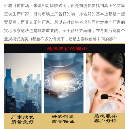
价格目前市场上来说相对比较透明，但是前提你要找到真正的防爆
空调生产厂家，目前市场上广告打的响，排名好的基本上都是一些
贸易商，而非真正的厂家。所以在对价格考虑的同时对生产厂家的
实地考察这块也是非常重要的。至于价格方面嘛，在考察后觉得企
业规模资质实力都差不多的情况下，还是去选购价格中间的那个