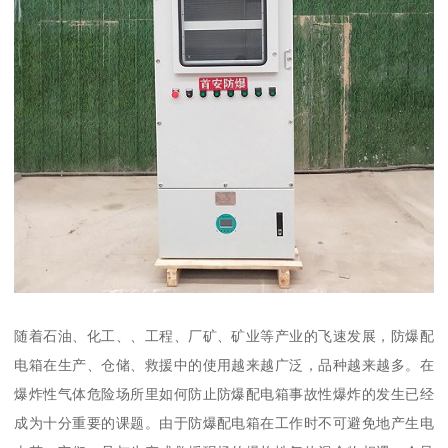
随着石油、化工、、工程、厂矿、矿业等产业的飞速发展，防爆配
电箱在生产、仓储、救援中的使用越来越广泛，品种越来越多。在
爆炸性气体危险场所里如何防止防爆配电箱事故性爆炸的发生已经
成为十分重要的课题。由于防爆配电箱在工作时不可避免地产生电