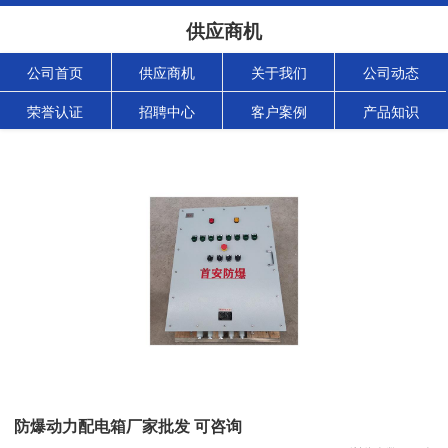
供应商机
公司首页
供应商机
关于我们
公司动态
荣誉认证
招聘中心
客户案例
产品知识
防爆动力配电箱厂家批发 可咨询