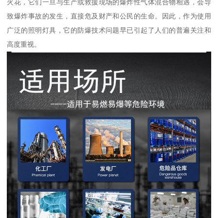
火花，它们一旦与生产或救援现场的爆炸性气体混合物相遇，会导
致爆炸事故的发生，直接危及财产和公民的生命。因此，作为使用
广泛的照明灯具，它的防爆技术问题早已引起了人们的普遍关注和
高度重视。