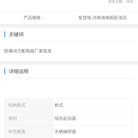
浏览次数：
68
次
产品规格：
发货地:
河南省南阳卧龙区
关键词
防爆动力配电箱厂家批发
详细说明
结构形式
柜式
类别
综合起动器
外壳材质
不锈钢焊接