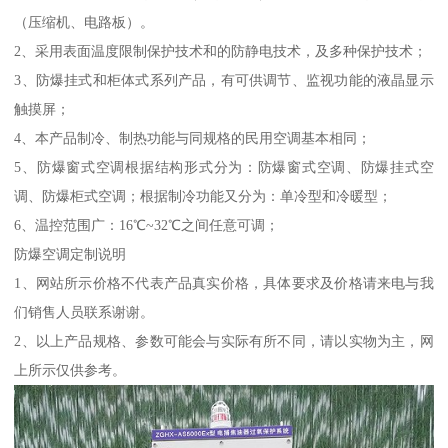
（压缩机、电路板）。
2、采用表面温度限制保护技术和的防静电技术，及多种保护技术；
3、防爆挂式和柜体式系列产品，有可供调节、监视功能的液晶显示
触摸屏；
4、本产品制冷、制热功能与同规格的民用空调基本相同；
5、防爆窗式空调根据结构形式分为：防爆窗式空调、防爆挂式空
调、防爆柜式空调；根据制冷功能又分为：单冷型和冷暖型；
6、温控范围广：16℃~32℃之间任意可调；
防爆空调定制说明
1、网站所示价格不代表产品真实价格，具体要求及价格请来电与我
们销售人员联系谢谢。
2、以上产品规格、参数可能会与实际有所不同，请以实物为主，网
上所示仅供参考。