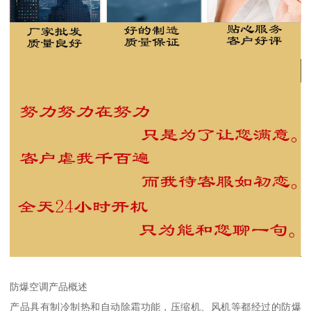
防爆空调产品概述
产品具有制冷制热和自动除霜功能，压缩机、风机等都经过的防爆