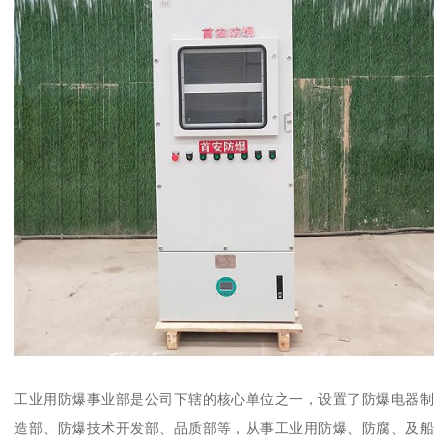
工业用防爆事业部是公司下辖的核心单位之一，设置了防爆电器制
造部、防爆技术开发部、品质部等，从事工业用防爆、防腐、及船