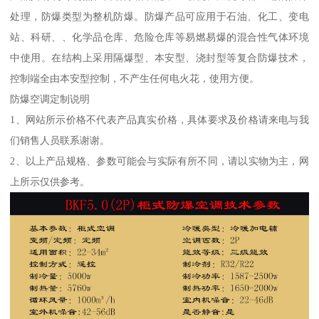
处理，防爆类型为整机防爆。防爆产品可应用于石油、化工、变电
站、科研、、化学品仓库、危险仓库等易燃易爆的混合性气体环境
中使用。在结构上采用隔爆型、本安型、浇封型等复合防爆技术，
控制端全由本安型控制，不产生任何电火花，使用方便。
防爆空调定制说明
1、网站所示价格不代表产品真实价格，具体要求及价格请来电与我
们销售人员联系谢谢。
2、以上产品规格、参数可能会与实际有所不同，请以实物为主，网
上所示仅供参考。