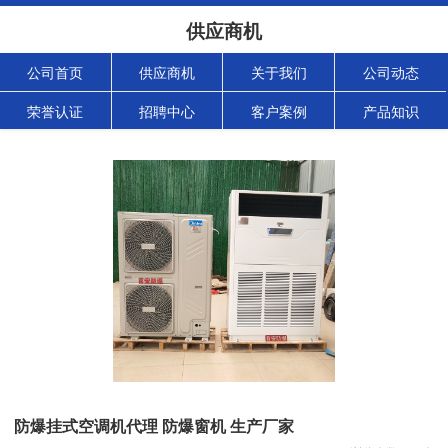
供应商机
公司首页
供应商机
关于我们
公司动态
荣誉认证
招聘中心
客户案例
产品知识
防爆挂式空调机代理 防爆窗机 生产厂家