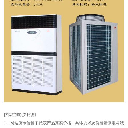
防爆空调定制说明
1、网站所示价格不代表产品真实价格，具体要求及价格请来电与我