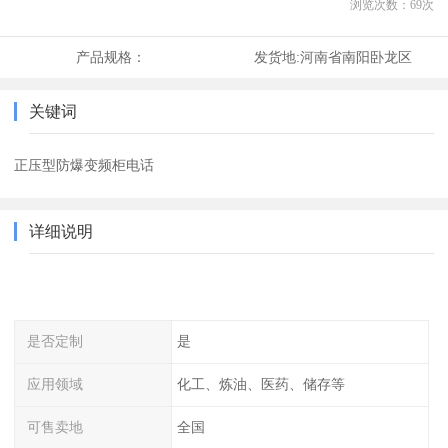
浏览次数：
69
次
产品规格：
发货地:
河南省南阳卧龙区
关键词
正压型防爆变频柜电话
详细说明
是否定制
是
应用领域
化工、炼油、医药、储存等
可售卖地
全国