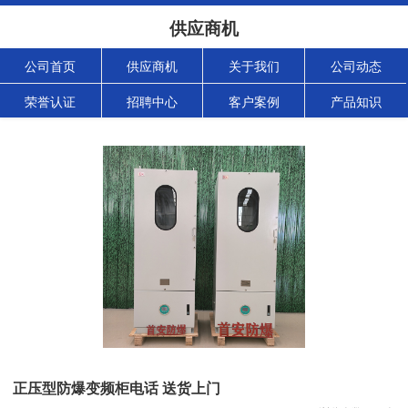
供应商机
公司首页
供应商机
关于我们
公司动态
荣誉认证
招聘中心
客户案例
产品知识
正压型防爆变频柜电话 送货上门