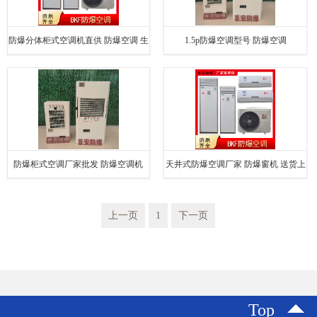
防爆分体柜式空调机直供 防爆空调 生
1.5p防爆空调型号 防爆空调
产厂家
防爆柜式空调厂家批发 防爆空调机
天井式防爆空调厂家 防爆窗机 送货上
门
上一页
1
下一页
Top