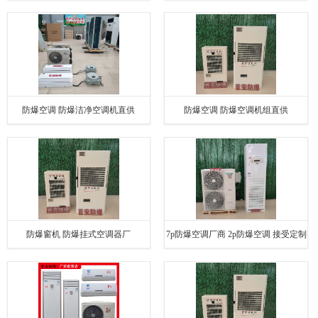
防爆空调 防爆洁净空调机直供
防爆空调 防爆空调机组直供
防爆窗机 防爆挂式空调器厂
7p防爆空调厂商 2p防爆空调 接受定制