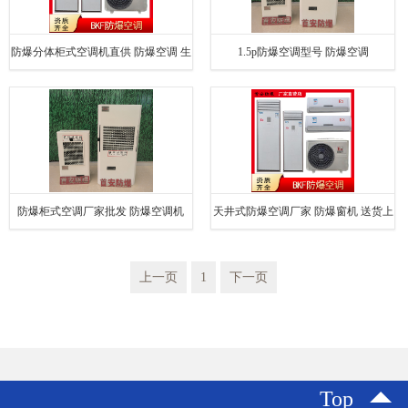
防爆分体柜式空调机直供 防爆空调 生
1.5p防爆空调型号 防爆空调
产厂家
防爆柜式空调厂家批发 防爆空调机
天井式防爆空调厂家 防爆窗机 送货上
门
上一页
1
下一页
Top