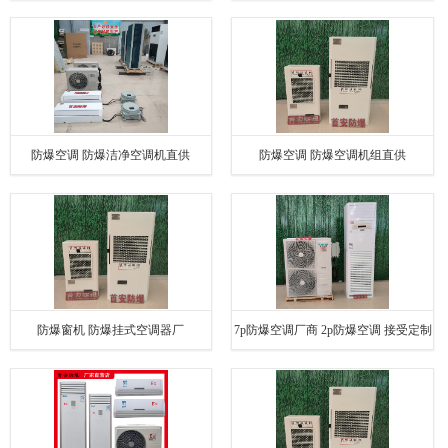
防爆空调 防爆洁净空调机直供
防爆空调 防爆空调机组直供
防爆窗机 防爆挂式空调器厂
7p防爆空调厂商 2p防爆空调 接受定制