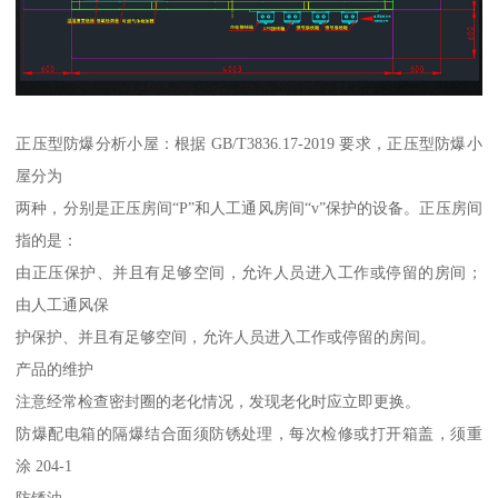
正压型防爆分析小屋：根据 GB/T3836.17-2019 要求，正压型防爆小
屋分为
两种，分别是正压房间“P”和人工通风房间“v”保护的设备。正压房间
指的是：
由正压保护、并且有足够空间，允许人员进入工作或停留的房间；
由人工通风保
护保护、并且有足够空间，允许人员进入工作或停留的房间。
产品的维护
注意经常检查密封圈的老化情况，发现老化时应立即更换。
防爆配电箱的隔爆结合面须防锈处理，每次检修或打开箱盖，须重
涂 204-1
防锈油。