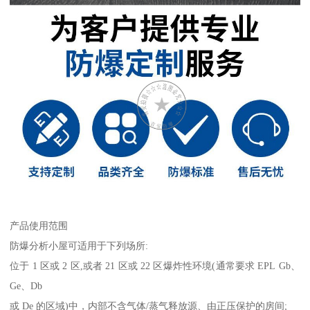
产品使用范围
防爆分析小屋可适用于下列场所:
位于 1 区或 2 区,或者 21 区或 22 区爆炸性环境(通常要求 EPL Gb、
Ge、Db
或 De 的区域)中，内部不含气体/蒸气释放源、由正压保护的房间;