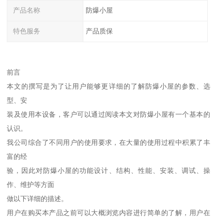
产品名称
防爆小屋
特色服务
产品质保
前言
本文的撰写是为了让用户能够更详细的了解防爆小屋的参数、选
型、安
装及使用本设备，客户可以通过阅读本文对防爆小屋有一个基本的
认识。
我公司综合了不同用户的使用要求，在大量的使用过程中积累了丰
富的经
验，因此对防爆小屋的功能设计、结构、性能、安装、调试、操
作、维护等方面
做以下详细的描述。
用户在购买本产品之前可以大概浏览内容进行简单的了解，用户在