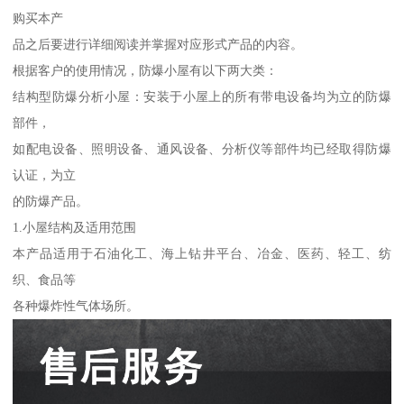
购买本产
品之后要进行详细阅读并掌握对应形式产品的内容。
根据客户的使用情况，防爆小屋有以下两大类：
结构型防爆分析小屋：安装于小屋上的所有带电设备均为立的防爆
部件，
如配电设备、照明设备、通风设备、分析仪等部件均已经取得防爆
认证，为立
的防爆产品。
1.小屋结构及适用范围
本产品适用于石油化工、海上钻井平台、冶金、医药、轻工、纺
织、食品等
各种爆炸性气体场所。