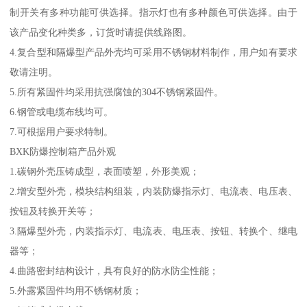
制开关有多种功能可供选择。指示灯也有多种颜色可供选择。由于
该产品变化种类多，订货时请提供线路图。
4.复合型和隔爆型产品外壳均可采用不锈钢材料制作，用户如有要求
敬请注明。
5.所有紧固件均采用抗强腐蚀的304不锈钢紧固件。
6.钢管或电缆布线均可。
7.可根据用户要求特制。
BXK防爆控制箱产品外观
1.碳钢外壳压铸成型，表面喷塑，外形美观；
2.增安型外壳，模块结构组装，内装防爆指示灯、电流表、电压表、
按钮及转换开关等；
3.隔爆型外壳，内装指示灯、电流表、电压表、按钮、转换个、继电
器等；
4.曲路密封结构设计，具有良好的防水防尘性能；
5.外露紧固件均用不锈钢材质；