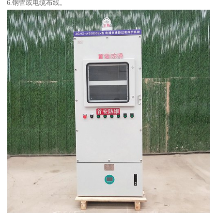
6.钢管或电缆布线。