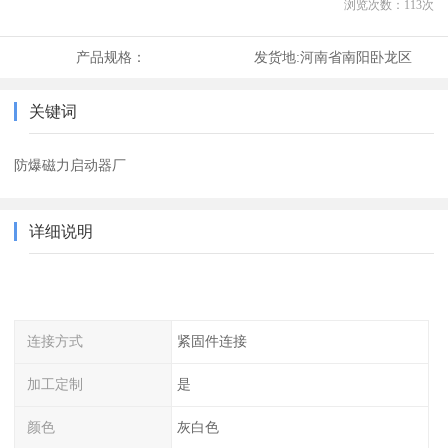
浏览次数：
113
次
产品规格：
发货地:
河南省南阳卧龙区
关键词
防爆磁力启动器厂
详细说明
连接方式
紧固件连接
加工定制
是
颜色
灰白色