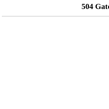
504 Gat