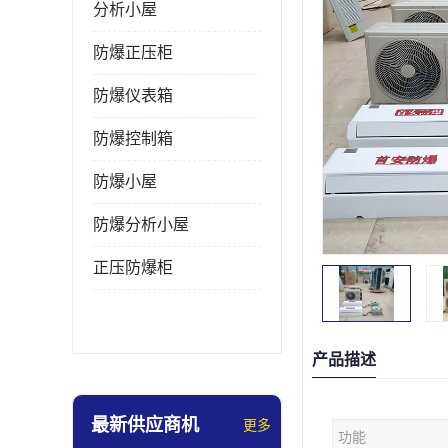
分析小屋
防爆正压柜
防爆仪表箱
防爆控制箱
防爆小屋
防爆分析小屋
正压防爆柜
产品描述
最新供应商机
更多
功能