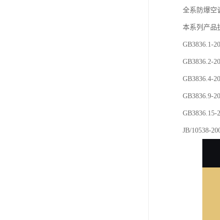
全系防爆空调系
本系列产品
GB3836.
GB3836.
GB3836.
GB3836.
GB3836
JB/1053