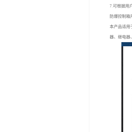
7.可根据用
防爆控制箱
本产品适用于
器、继电器