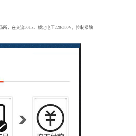
，在交流50Hz、额定电压220/380V，控制接触