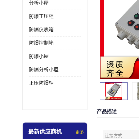
分析小屋
防爆正压柜
防爆仪表箱
防爆控制箱
防爆小屋
防爆分析小屋
正压防爆柜
产品描述
最新供应商机
更多
连接方式