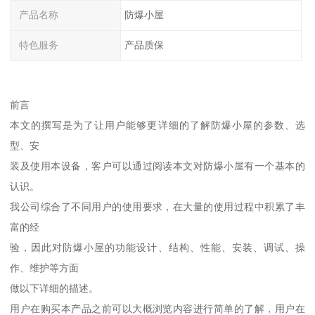
产品名称
防爆小屋
特色服务
产品质保
前言
本文的撰写是为了让用户能够更详细的了解防爆小屋的参数、选
型、安
装及使用本设备，客户可以通过阅读本文对防爆小屋有一个基本的
认识。
我公司综合了不同用户的使用要求，在大量的使用过程中积累了丰
富的经
验，因此对防爆小屋的功能设计、结构、性能、安装、调试、操
作、维护等方面
做以下详细的描述。
用户在购买本产品之前可以大概浏览内容进行简单的了解，用户在