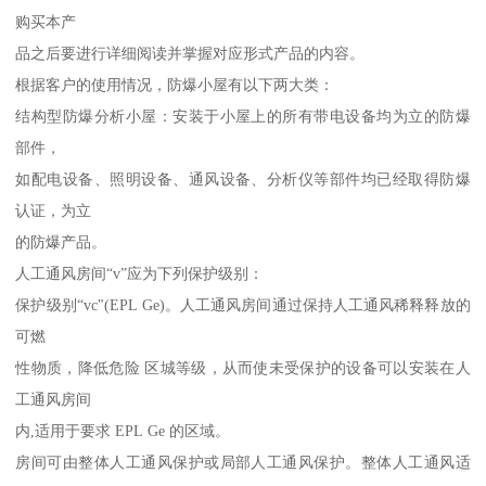
购买本产
品之后要进行详细阅读并掌握对应形式产品的内容。
根据客户的使用情况，防爆小屋有以下两大类：
结构型防爆分析小屋：安装于小屋上的所有带电设备均为立的防爆
部件，
如配电设备、照明设备、通风设备、分析仪等部件均已经取得防爆
认证，为立
的防爆产品。
人工通风房间“v”应为下列保护级别：
保护级别“vc"(EPL Ge)。人工通风房间通过保持人工通风稀释释放的
可燃
性物质，降低危险 区城等级，从而使未受保护的设备可以安装在人
工通风房间
内,适用于要求 EPL Ge 的区域。
房间可由整体人工通风保护或局部人工通风保护。整体人工通风适