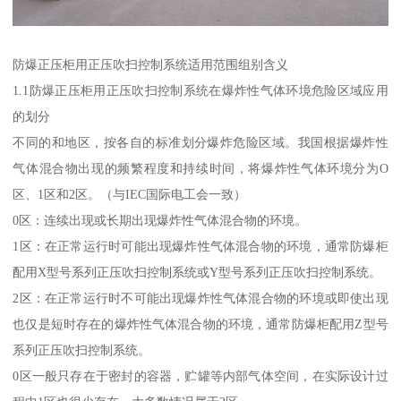
防爆正压柜用正压吹扫控制系统适用范围组别含义
1.1防爆正压柜用正压吹扫控制系统在爆炸性气体环境危险区域应用
的划分
不同的和地区，按各自的标准划分爆炸危险区域。我国根据爆炸性
气体混合物出现的频繁程度和持续时间，将爆炸性气体环境分为O
区、1区和2区。（与IEC国际电工会一致）
0区：连续出现或长期出现爆炸性气体混合物的环境。
1区：在正常运行时可能出现爆炸性气体混合物的环境，通常防爆柜
配用X型号系列正压吹扫控制系统或Y型号系列正压吹扫控制系统。
2区：在正常运行时不可能出现爆炸性气体混合物的环境或即使出现
也仅是短时存在的爆炸性气体混合物的环境，通常防爆柜配用Z型号
系列正压吹扫控制系统。
0区一般只存在于密封的容器，贮罐等内部气体空间，在实际设计过