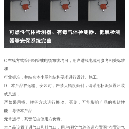
C.布线方式采用钢管或电缆布线均可，用户进线电缆可参考相关标准
和
行业标准，并结合本小屋的结构要求进行设计、施工。
D．本产品在运输、安装时，严禁大幅度倾斜，请采用标识位置吊装
或叉运，
严禁采用撬、锤等方式进行搬动。否则，可能影响产品的密封性
能，导致本产品
无常运行，其责任由使用方负责。
本产品设置了进气口和排气口，用户须按“气路管道布置图”布置进气