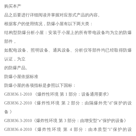
购买本产
品之后要进行详细阅读并掌握对应形式产品的内容。
根据客户的使用情况，防爆小屋有以下两大类：
结构型防爆分析小屋：安装于小屋上的所有带电设备均为立的防爆
部件，
如配电设备、照明设备、通风设备、分析仪等部件均已经取得防爆
认证，为立
的防爆产品。
防爆小屋依据标准
防爆小屋的各项指标是参照以下国标：
GB3836.1-2010 《爆炸性环境 第 1 部分：设备通用要求》
GB3836.2-2010《爆炸性环境 第 2 部分：由隔爆外壳“d”保护的设
备 》
GB3836.3-2010《爆炸性环境 第 3 部分：由增安型“e”保护的设备》
GB3836.4-2010《爆炸性环境 第 4 部分：由本质型“i”保护的设