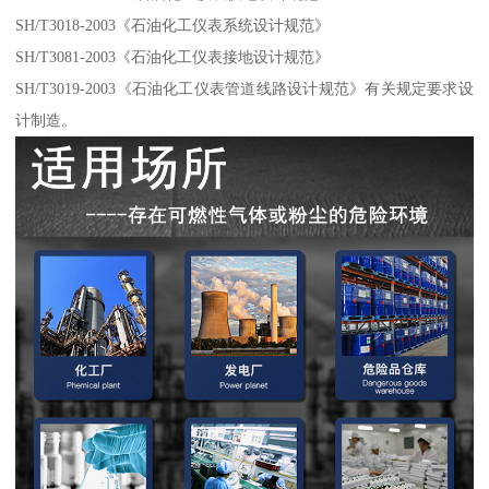
SH/T3018-2003《石油化工仪表系统设计规范》
SH/T3081-2003《石油化工仪表接地设计规范》
SH/T3019-2003《石油化工仪表管道线路设计规范》有关规定要求设
计制造。