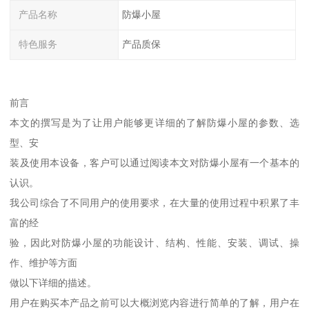
产品名称
防爆小屋
特色服务
产品质保
前言
本文的撰写是为了让用户能够更详细的了解防爆小屋的参数、选
型、安
装及使用本设备，客户可以通过阅读本文对防爆小屋有一个基本的
认识。
我公司综合了不同用户的使用要求，在大量的使用过程中积累了丰
富的经
验，因此对防爆小屋的功能设计、结构、性能、安装、调试、操
作、维护等方面
做以下详细的描述。
用户在购买本产品之前可以大概浏览内容进行简单的了解，用户在