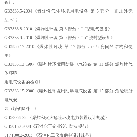
备》、
GB3836.5-2004《爆炸性气体环境用电设备 第 5 部分：正压外壳
型“p” 》
GB3836.8-2010《爆炸性环境 第 8 部分：“n”型电气设备》、
GB3836.9-2010《爆炸性环境 第 9 部分：“m” 浇封型设备》、
GB3836.17-2010《爆炸性环境 第 17 部分：正压房间的结构和使
用》、
GB3836.13-1997《爆炸性环境用防爆电气设备 第 13 部分-爆炸性气
体环境
用电气设备的检修》
GB3836.15-2000《爆炸性环境用防爆电气设备 第 15 部分-危险场所
电气安
装（煤矿除外）》
GB50058-92 《爆炸和火灾危险环境电力装置设计规范》
GB50160-2008《石油化工企业设计防火规范》
SH/T3082-2003 《石油化工仪表供电设计规范》