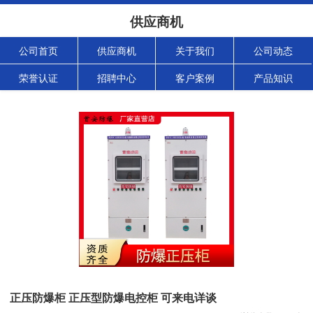
供应商机
公司首页
供应商机
关于我们
公司动态
荣誉认证
招聘中心
客户案例
产品知识
正压防爆柜 正压型防爆电控柜 可来电详谈