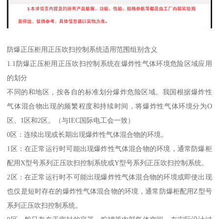
防爆正压柜用正压吹扫控制系统适用范围组别含义
1.1防爆正压柜用正压吹扫控制系统在爆炸性气体环境危险区域应用
的划分
不同的和地区，按各自的标准划分爆炸危险区域。我国根据爆炸性
气体混合物出现的频繁程度和持续时间，将爆炸性气体环境分为O
区、1区和2区。（与IEC国际电工会一致）
0区：连续出现或长期出现爆炸性气体混合物的环境。
1区：在正常运行时可能出现爆炸性气体混合物的环境，通常防爆柜
配用X型号系列正压吹扫控制系统或Y型号系列正压吹扫控制系统。
2区：在正常运行时不可能出现爆炸性气体混合物的环境或即使出现
也仅是短时存在的爆炸性气体混合物的环境，通常防爆柜配用Z型号
系列正压吹扫控制系统。