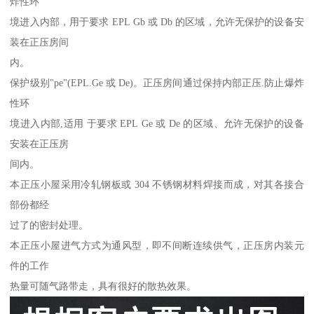
炸性环
境进入内部，用于要求 EPL Gb 或 Db 的区域，允许无保护的设备安
装在正压房间
内。
保护级别"pe"(EPL.Ge 或 De)。正压房间通过保持内部正压.防止爆炸
性环
境进入内部,适用 于要求 EPL Ge 或 De 的区域、允许无保护的设备
安装在正压房
间内。
本正压小屋采用冷轧钢板或 304 不锈钢材料焊接而成，对其各接合
部份都经
过了的密封处理。
本正压小屋进气方式为通风型，即不间断连续供气，正压房内装元
件的工作
热量可随气路带走，具有很好的散热效果。