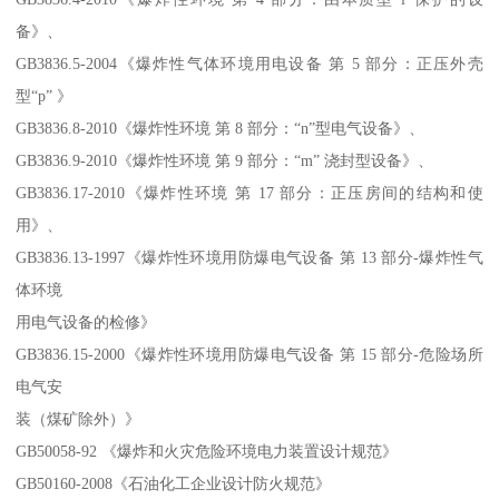
备》、
GB3836.5-2004《爆炸性气体环境用电设备 第 5 部分：正压外壳
型“p” 》
GB3836.8-2010《爆炸性环境 第 8 部分：“n”型电气设备》、
GB3836.9-2010《爆炸性环境 第 9 部分：“m” 浇封型设备》、
GB3836.17-2010《爆炸性环境 第 17 部分：正压房间的结构和使
用》、
GB3836.13-1997《爆炸性环境用防爆电气设备 第 13 部分-爆炸性气
体环境
用电气设备的检修》
GB3836.15-2000《爆炸性环境用防爆电气设备 第 15 部分-危险场所
电气安
装（煤矿除外）》
GB50058-92 《爆炸和火灾危险环境电力装置设计规范》
GB50160-2008《石油化工企业设计防火规范》