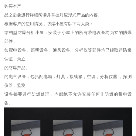
购买本产
品之后要进行详细阅读并掌握对应形式产品的内容。
根据客户的使用情况，防爆小屋有以下两大类：
结构型防爆分析小屋：安装于小屋上的所有带电设备均为立的防爆
部件，
如配电设备、照明设备、通风设备、分析仪等部件均已经取得防爆
认证，为立
的防爆产品。
的电气设备，包括配电箱，灯具，接线箱，空调，分析仪器 ，探测
仪器，监测
设备都要进行防爆处理，内部绝不允许安装任何非防爆的带电设
备。