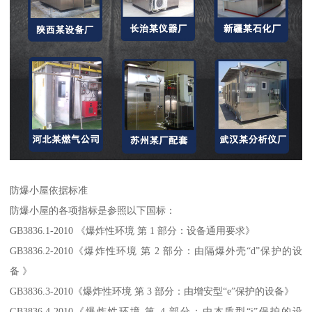
防爆小屋依据标准
防爆小屋的各项指标是参照以下国标：
GB3836.1-2010 《爆炸性环境 第 1 部分：设备通用要求》
GB3836.2-2010《爆炸性环境 第 2 部分：由隔爆外壳“d”保护的设
备 》
GB3836.3-2010《爆炸性环境 第 3 部分：由增安型“e”保护的设备》
GB3836.4-2010《爆炸性环境 第 4 部分：由本质型“i”保护的设