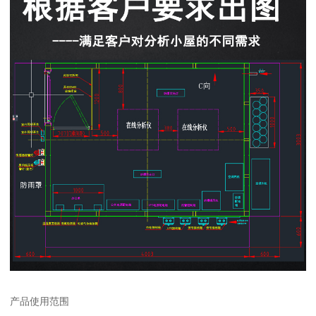
产品使用范围