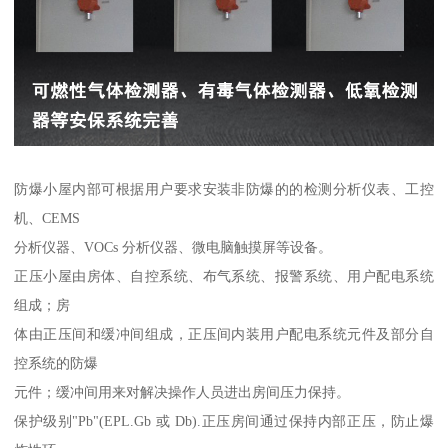
防爆小屋内部可根据用户要求安装非防爆的的检测分析仪表、工控
机、CEMS
分析仪器、VOCs 分析仪器、微电脑触摸屏等设备。
正压小屋由房体、自控系统、布气系统、报警系统、用户配电系统
组成；房
体由正压间和缓冲间组成，正压间内装用户配电系统元件及部分自
控系统的防爆
元件；缓冲间用来对解决操作人员进出房间压力保持。
保护级别"Pb"(EPL.Gb 或 Db).正压房间通过保持内部正压，防止爆