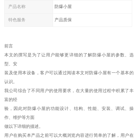
产品名称
防爆小屋
特色服务
产品质保
前言
本文的撰写是为了让用户能够更详细的了解防爆小屋的参数、选
型、安
装及使用本设备，客户可以通过阅读本文对防爆小屋有一个基本的
认识。
我公司综合了不同用户的使用要求，在大量的使用过程中积累了丰
富的经
验，因此对防爆小屋的功能设计、结构、性能、安装、调试、操
作、维护等方面
做以下详细的描述。
用户在购买本产品之前可以大概浏览内容进行简单的了解，用户在