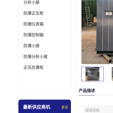
分析小屋
防爆正压柜
防爆仪表箱
防爆控制箱
防爆小屋
防爆分析小屋
正压防爆柜
产品描述
最新供应商机
更多
适用范围