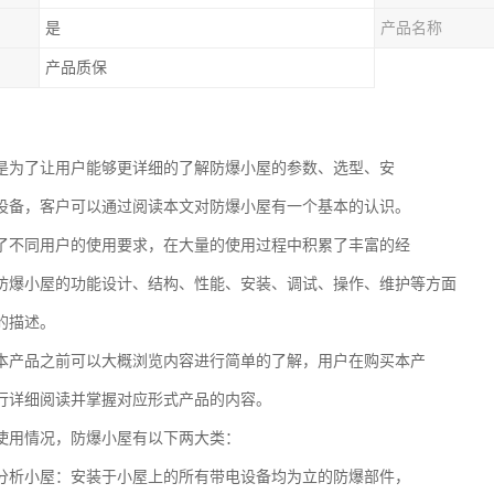
是
产品名称
产品质保
是为了让用户能够更详细的了解防爆小屋的参数、选型、安
设备，客户可以通过阅读本文对防爆小屋有一个基本的认识。
了不同用户的使用要求，在大量的使用过程中积累了丰富的经
防爆小屋的功能设计、结构、性能、安装、调试、操作、维护等方面
的描述。
本产品之前可以大概浏览内容进行简单的了解，用户在购买本产
行详细阅读并掌握对应形式产品的内容。
使用情况，防爆小屋有以下两大类：
分析小屋：安装于小屋上的所有带电设备均为立的防爆部件，