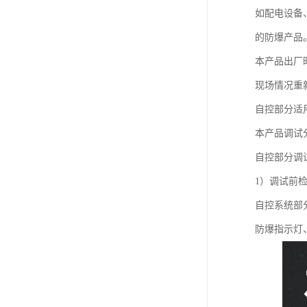
如配电设备
的防爆产品
本产品出厂
现场情况重
自控部分适用于
本产品调试
自控部分调
1）调试前
自控系统部
防爆指示灯