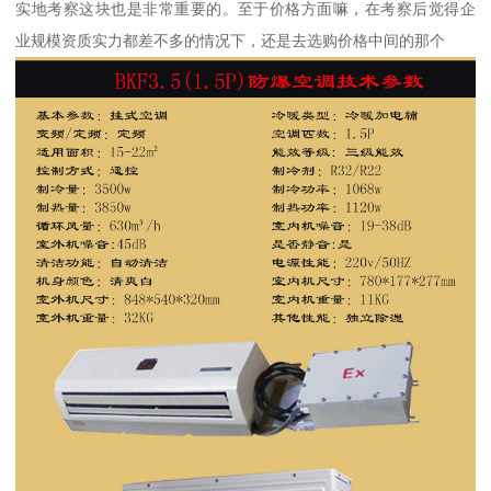
实地考察这块也是非常重要的。至于价格方面嘛，在考察后觉得企
业规模资质实力都差不多的情况下，还是去选购价格中间的那个