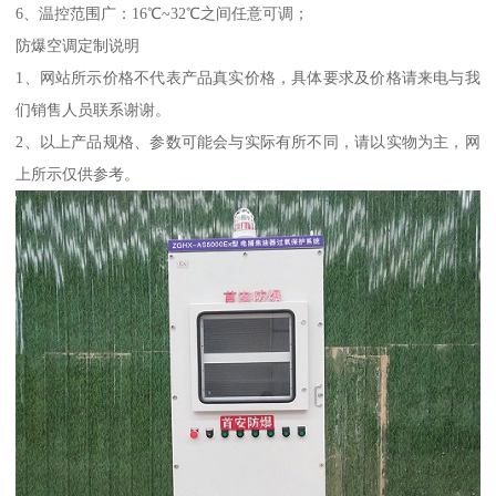
6、温控范围广：16℃~32℃之间任意可调；
防爆空调定制说明
1、网站所示价格不代表产品真实价格，具体要求及价格请来电与我
们销售人员联系谢谢。
2、以上产品规格、参数可能会与实际有所不同，请以实物为主，网
上所示仅供参考。