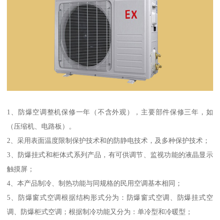
1、防爆空调整机保修一年（不含外观），主要部件保修三年，如
（压缩机、电路板）。
2、采用表面温度限制保护技术和的防静电技术，及多种保护技术；
3、防爆挂式和柜体式系列产品，有可供调节、监视功能的液晶显示
触摸屏；
4、本产品制冷、制热功能与同规格的民用空调基本相同；
5、防爆窗式空调根据结构形式分为：防爆窗式空调、防爆挂式空
调、防爆柜式空调；根据制冷功能又分为：单冷型和冷暖型；