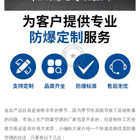
这款产品目前是销售非常的季节，因为季节性原因导致了其销售量
的问题。市场上生产防爆空调的厂家也是不多的，但是制作工艺价
格方面还是存在很大差异，小编给大家介绍一个快速选购优质防爆
空调的办法，只要有以下几点；