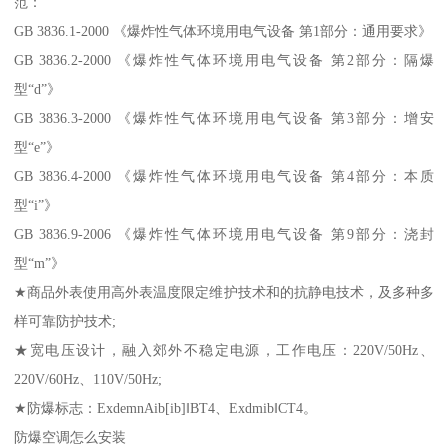
范：
GB 3836.1-2000 《爆炸性气体环境用电气设备 第1部分：通用要求》
GB 3836.2-2000 《爆炸性气体环境用电气设备 第2部分：隔爆
型“d”》
GB 3836.3-2000 《爆炸性气体环境用电气设备 第3部分：增安
型“e”》
GB 3836.4-2000 《爆炸性气体环境用电气设备 第4部分：本质
型“i”》
GB 3836.9-2006 《爆炸性气体环境用电气设备 第9部分：浇封
型“m”》
★商品外表使用高外表温度限定维护技术和的抗静电技术，及多种多
样可靠防护技术;
★宽电压设计，融入郊外不稳定电源，工作电压：220V/50Hz、
220V/60Hz、110V/50Hz;
★防爆标志：ExdemnAib[ib]‖BT4、Exdmib‖CT4。
防爆空调怎么安装