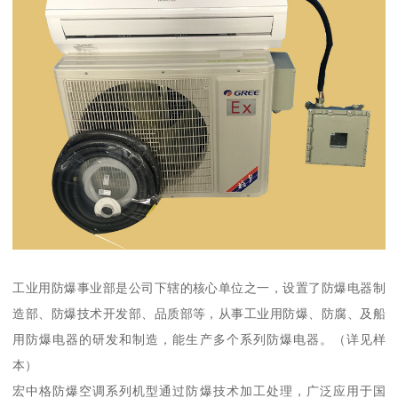
工业用防爆事业部是公司下辖的核心单位之一，设置了防爆电器制
造部、防爆技术开发部、品质部等，从事工业用防爆、防腐、及船
用防爆电器的研发和制造，能生产多个系列防爆电器。（详见样
本）
宏中格防爆空调系列机型通过防爆技术加工处理，广泛应用于国