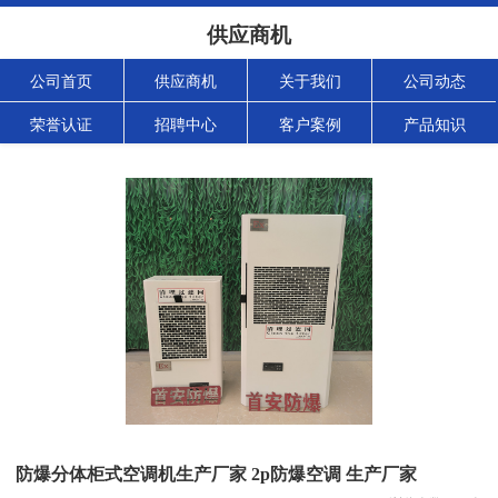
供应商机
公司首页
供应商机
关于我们
公司动态
荣誉认证
招聘中心
客户案例
产品知识
防爆分体柜式空调机生产厂家 2p防爆空调 生产厂家