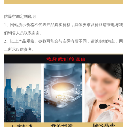
防爆空调定制说明
1、网站所示价格不代表产品真实价格，具体要求及价格请来电与我
们销售人员联系谢谢。
2、以上产品规格、参数可能会与实际有所不同，请以实物为主，网
上所示仅供参考。