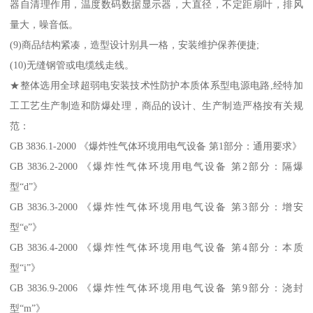
器自清理作用，温度数码数据显示器，大直径，不定距扇叶，排风
量大，噪音低。
(9)商品结构紧凑，造型设计别具一格，安装维护保养便捷;
(10)无缝钢管或电缆线走线。
★整体选用全球超弱电安装技术性防护本质体系型电源电路,经特加
工工艺生产制造和防爆处理，商品的设计、生产制造严格按有关规
范：
GB 3836.1-2000 《爆炸性气体环境用电气设备 第1部分：通用要求》
GB 3836.2-2000 《爆炸性气体环境用电气设备 第2部分：隔爆
型“d”》
GB 3836.3-2000 《爆炸性气体环境用电气设备 第3部分：增安
型“e”》
GB 3836.4-2000 《爆炸性气体环境用电气设备 第4部分：本质
型“i”》
GB 3836.9-2006 《爆炸性气体环境用电气设备 第9部分：浇封
型“m”》