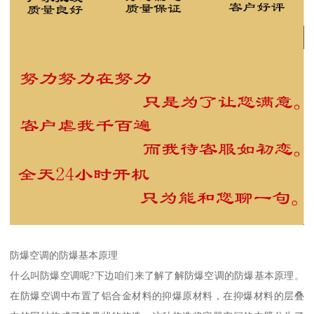
防爆空调的防爆基本原理
什么叫防爆空调呢?下边咱们来了解了解防爆空调的防爆基本原理。
在防爆空调中布置了铝合金材料的抑爆原材料，在抑爆材料的层叠