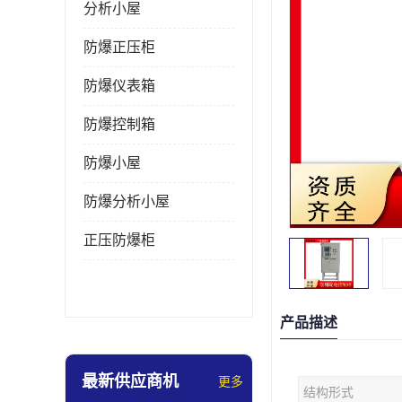
分析小屋
防爆正压柜
防爆仪表箱
防爆控制箱
防爆小屋
防爆分析小屋
正压防爆柜
产品描述
最新供应商机
更多
结构形式