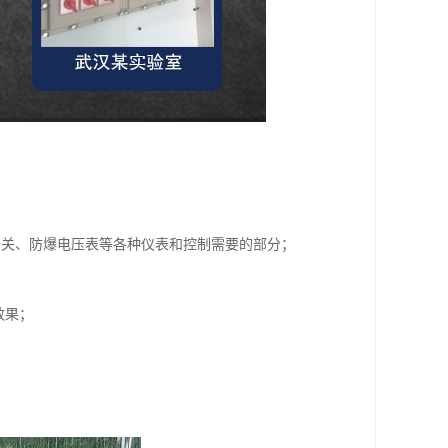
开关、防爆电压表等各种仪表和控制需要的部分；
效果；