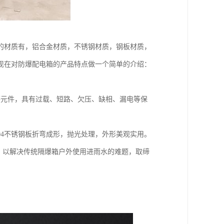
的材质有，铝合金材质，不锈钢材质，钢板材质，
现在对防爆配电箱的产品特点做一个简单的介绍：
等元件，具有过载、短路、欠压、缺相、漏电等保
04不锈钢板折弯成形，抛光处理，外形美观实用。
5，以解决传统隔爆箱户外使用进雨水的难题，取缔