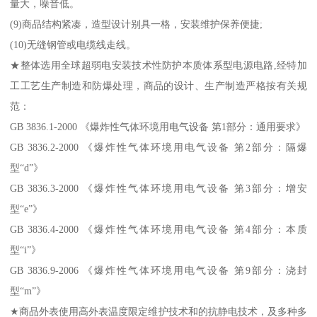
量大，噪音低。
(9)商品结构紧凑，造型设计别具一格，安装维护保养便捷;
(10)无缝钢管或电缆线走线。
★整体选用全球超弱电安装技术性防护本质体系型电源电路,经特加
工工艺生产制造和防爆处理，商品的设计、生产制造严格按有关规
范：
GB 3836.1-2000 《爆炸性气体环境用电气设备 第1部分：通用要求》
GB 3836.2-2000 《爆炸性气体环境用电气设备 第2部分：隔爆
型“d”》
GB 3836.3-2000 《爆炸性气体环境用电气设备 第3部分：增安
型“e”》
GB 3836.4-2000 《爆炸性气体环境用电气设备 第4部分：本质
型“i”》
GB 3836.9-2006 《爆炸性气体环境用电气设备 第9部分：浇封
型“m”》
★商品外表使用高外表温度限定维护技术和的抗静电技术，及多种多