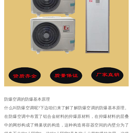
防爆空调的防爆基本原理
什么叫防爆空调呢?下边咱们来了解了解防爆空调的防爆基本原理。
在防爆空调中布置了铝合金材料的抑爆原材料，在抑爆材料的层叠
中的网纱构成了蜂巢状的构造，这种构造将容器空间的内壁分为了