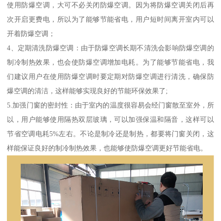
使用防爆空调，大可不必关闭防爆空调。因为将防爆空调关闭后再
次开启更费电，所以为了能够节能省电，用户短时间离开室内可以
开着防爆空调；
4、定期清洗防爆空调：由于防爆空调长期不清洗会影响防爆空调的
制冷制热效果，也会使防爆空调增加电耗。为了能够节能省电，我
们建议用户在使用防爆空调时要定期对防爆空调进行清洗，确保防
爆空调的清洁，这样能够实现良好的节能环保效果了;
5.加强门窗的密封性：由于室内的温度很容易会经门窗散至室外，所
以，用户能够使用隔热双层玻璃，可以加强保温和隔音，这样可以
节省空调电耗5%左右。不论是制冷还是制热，都要将门窗关闭，这
样能保证良好的制冷制热效果，也能够使防爆空调更好节能省电。