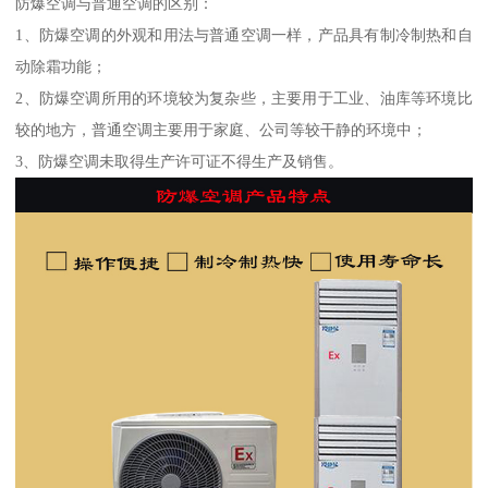
防爆空调与普通空调的区别：
1、防爆空调的外观和用法与普通空调一样，产品具有制冷制热和自
动除霜功能；
2、防爆空调所用的环境较为复杂些，主要用于工业、油库等环境比
较的地方，普通空调主要用于家庭、公司等较干静的环境中；
3、防爆空调未取得生产许可证不得生产及销售。