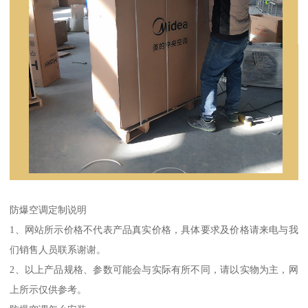
防爆空调定制说明
1、网站所示价格不代表产品真实价格，具体要求及价格请来电与我
们销售人员联系谢谢。
2、以上产品规格、参数可能会与实际有所不同，请以实物为主，网
上所示仅供参考。