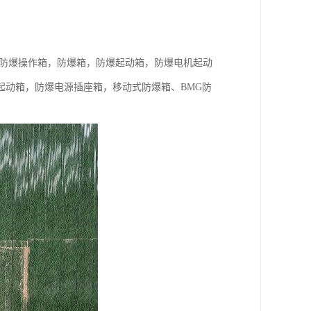
，防爆操作箱，防爆箱，防爆起动箱，防爆电机起动
起动箱，防爆电源插座箱，移动式防爆箱、BMG防