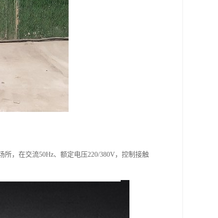
，在交流50Hz、额定电压220/380V，控制接触