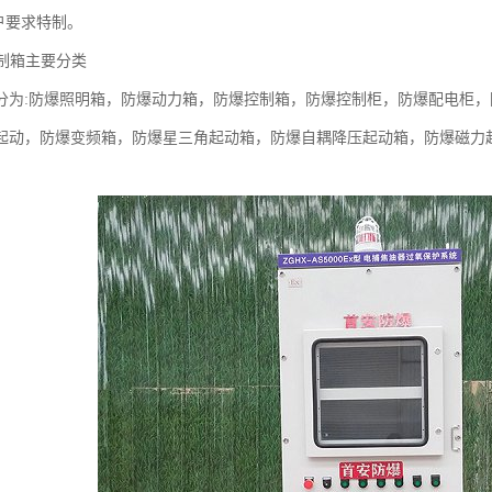
户要求特制。
控制箱主要分类
分为:防爆照明箱，防爆动力箱，防爆控制箱，防爆控制柜，防爆配电柜
起动，防爆变频箱，防爆星三角起动箱，防爆自耦降压起动箱，防爆磁力