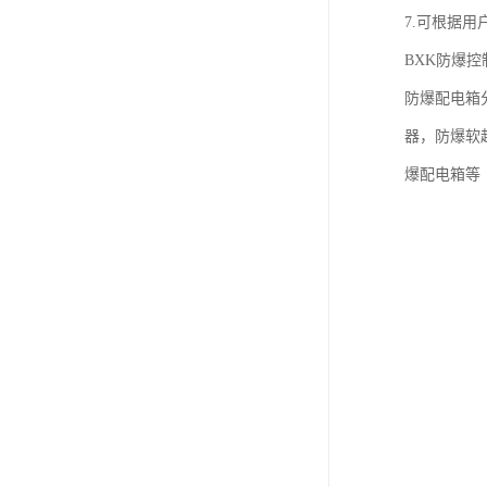
7.可根据用
BXK防爆
防爆配电箱
器，防爆软
爆配电箱等