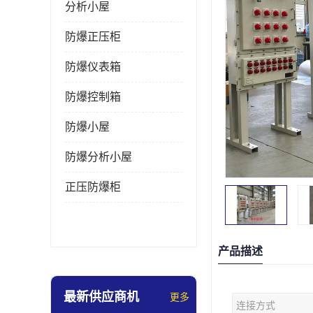
分析小屋
防爆正压柜
防爆仪表箱
防爆控制箱
防爆小屋
防爆分析小屋
正压防爆柜
产品描述
最新供应商机
更多
连接方式