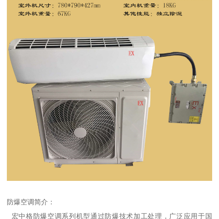
防爆空调简介：
宏中格防爆空调系列机型通过防爆技术加工处理，广泛应用于国