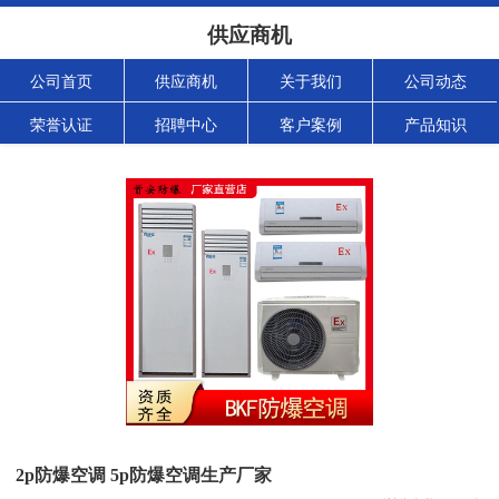
供应商机
公司首页
供应商机
关于我们
公司动态
荣誉认证
招聘中心
客户案例
产品知识
2p防爆空调 5p防爆空调生产厂家