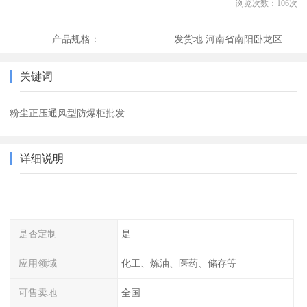
浏览次数：
106
次
产品规格：
发货地:
河南省南阳卧龙区
关键词
粉尘正压通风型防爆柜批发
详细说明
是否定制
是
应用领域
化工、炼油、医药、储存等
可售卖地
全国