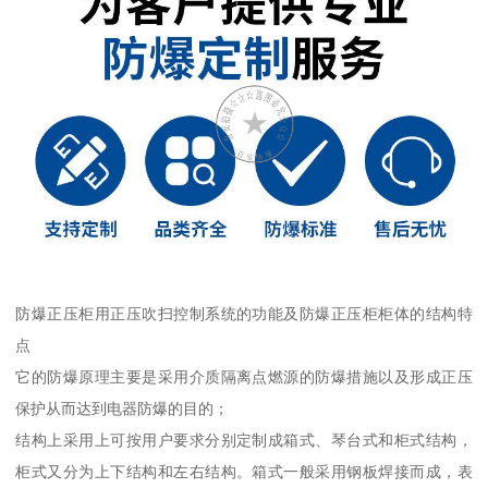
防爆正压柜用正压吹扫控制系统的功能及防爆正压柜柜体的结构特
点
它的防爆原理主要是采用介质隔离点燃源的防爆措施以及形成正压
保护从而达到电器防爆的目的；
结构上采用上可按用户要求分别定制成箱式、琴台式和柜式结构，
柜式又分为上下结构和左右结构。箱式一般采用钢板焊接而成，表