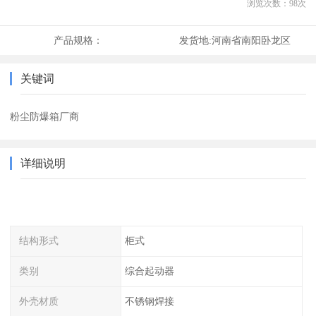
浏览次数：
98
次
产品规格：
发货地:
河南省南阳卧龙区
关键词
粉尘防爆箱厂商
详细说明
结构形式
柜式
类别
综合起动器
外壳材质
不锈钢焊接