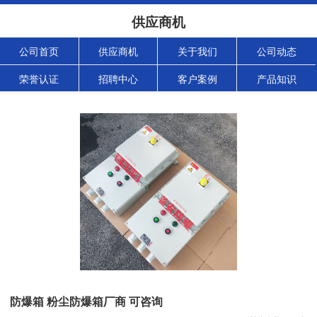
供应商机
公司首页
供应商机
关于我们
公司动态
荣誉认证
招聘中心
客户案例
产品知识
防爆箱 粉尘防爆箱厂商 可咨询