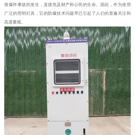
致爆炸事故的发生，直接危及财产和公民的生命。因此，作为使用
广泛的照明灯具，它的防爆技术问题早已引起了人们的普遍关注和
高度重视。