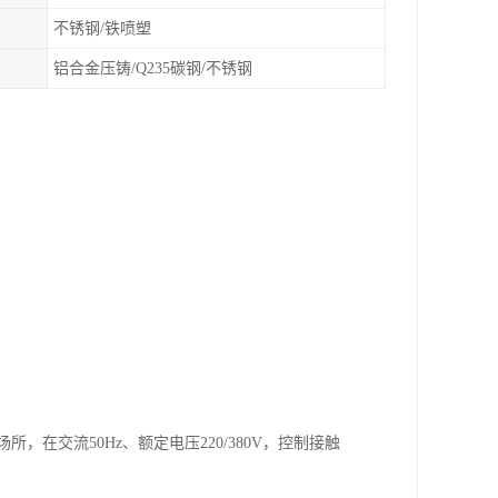
不锈钢/铁喷塑
铝合金压铸/Q235碳钢/不锈钢
，在交流50Hz、额定电压220/380V，控制接触