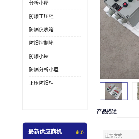
分析小屋
防爆正压柜
防爆仪表箱
防爆控制箱
防爆小屋
防爆分析小屋
正压防爆柜
产品描述
最新供应商机
更多
连接方式