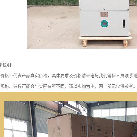
制说明
示价格不代表产品真实价格，具体要求及价格请来电与我们销售人员联系
品规格、参数可能会与实际有所不同，请以实物为主，网上所示仅供参考