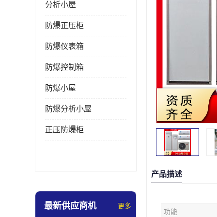
分析小屋
防爆正压柜
防爆仪表箱
防爆控制箱
防爆小屋
防爆分析小屋
正压防爆柜
产品描述
最新供应商机
更多
功能