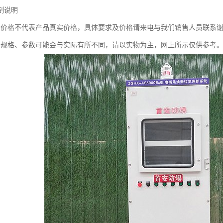
制说明
示价格不代表产品真实价格，具体要求及价格请来电与我们销售人员联系
品规格、参数可能会与实际有所不同，请以实物为主，网上所示仅供参考