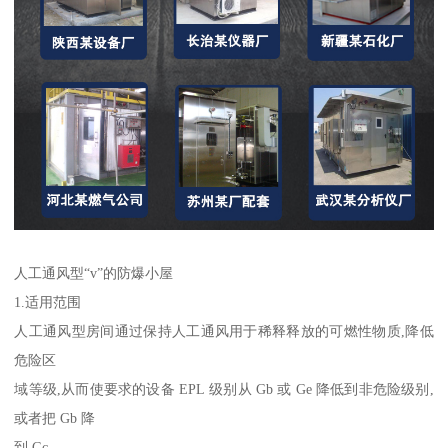
人工通风型“v”的防爆小屋
1.适用范围
人工通风型房间通过保持人工通风用于稀释释放的可燃性物质,降低
危险区
域等级,从而使要求的设备 EPL 级别从 Gb 或 Ge 降低到非危险级别,
或者把 Gb 降
到 Gc。