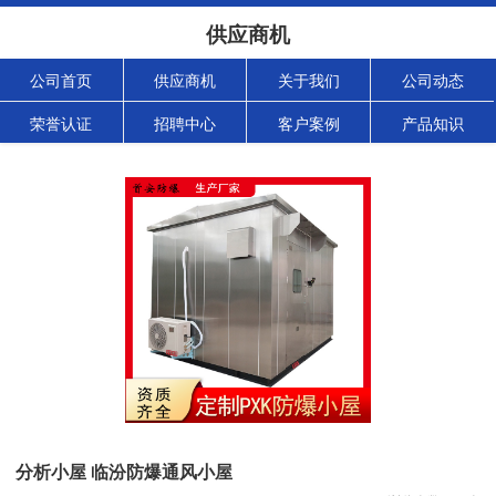
供应商机
公司首页
供应商机
关于我们
公司动态
荣誉认证
招聘中心
客户案例
产品知识
分析小屋 临汾防爆通风小屋