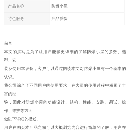
产品名称
防爆小屋
特色服务
产品质保
前言
本文的撰写是为了让用户能够更详细的了解防爆小屋的参数、选
型、安
装及使用本设备，客户可以通过阅读本文对防爆小屋有一个基本的
认识。
我公司综合了不同用户的使用要求，在大量的使用过程中积累了丰
富的经
验，因此对防爆小屋的功能设计、结构、性能、安装、调试、操
作、维护等方面
做以下详细的描述。
用户在购买本产品之前可以大概浏览内容进行简单的了解，用户在