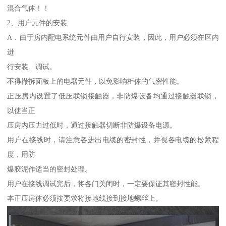
混合气体！！
2、用户元件的安装
A．由于房内配电系统元件由用户自行安装，因此，用户必须在区内
进
行安装、调试。
不得撤拆面板上的电器元件，以免影响柜体的气密性能。
正压房内设置了低压联锁接触器，非防爆设备均通过接触器联锁，
以使当正
压房内压力过低时，通过接触器切断非防爆设备电源。
用户在接线时，请注意各进出电缆的密封性，并视各电缆的松紧程
度，用防
爆胶泥作适当的密封处理。
用户在接线调试完后，将各门关闭时，一定要保证其密封性能。
本正压房体必须按要求将接地线接到接地螺丝上。