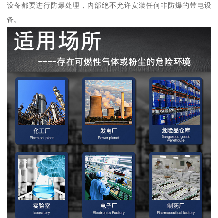
设备都要进行防爆处理，内部绝不允许安装任何非防爆的带电设
备。