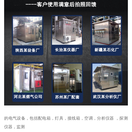
的电气设备，包括配电箱，灯具，接线箱，空调，分析仪器 ，探测
仪器，监测