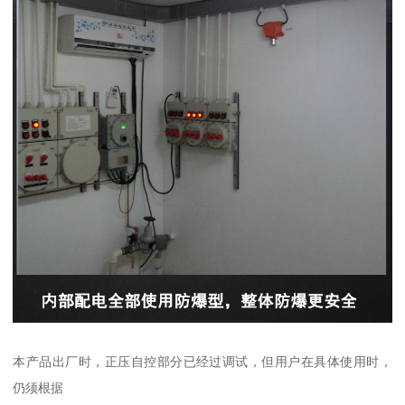
本产品出厂时，正压自控部分已经过调试，但用户在具体使用时，
仍须根据