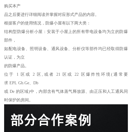
购买本产
品之后要进行详细阅读并掌握对应形式产品的内容。
根据客户的使用情况，防爆小屋有以下两大类：
结构型防爆分析小屋：安装于小屋上的所有带电设备均为立的防爆
部件，
如配电设备、照明设备、通风设备、分析仪等部件均已经取得防爆
认证，为立
的防爆产品。
位于 1 区或 2 区,或者 21 区或 22 区爆炸性环境(通常要
求 EPL Gb.Ge、Db
或 De 的区域)中，内部含有气体蒸气释放源、由正压和人工通风同
时保护的房间。