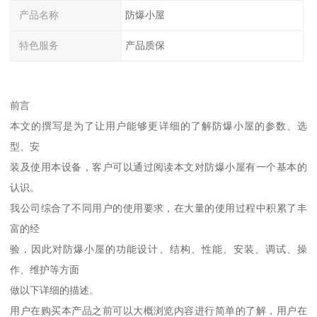
产品名称
防爆小屋
特色服务
产品质保
前言
本文的撰写是为了让用户能够更详细的了解防爆小屋的参数、选
型、安
装及使用本设备，客户可以通过阅读本文对防爆小屋有一个基本的
认识。
我公司综合了不同用户的使用要求，在大量的使用过程中积累了丰
富的经
验，因此对防爆小屋的功能设计、结构、性能、安装、调试、操
作、维护等方面
做以下详细的描述。
用户在购买本产品之前可以大概浏览内容进行简单的了解，用户在