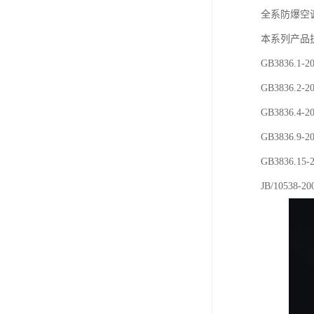
全系防爆空调系
本系列产品
GB3836.
GB3836.
GB3836.
GB3836.
GB3836
JB/1053