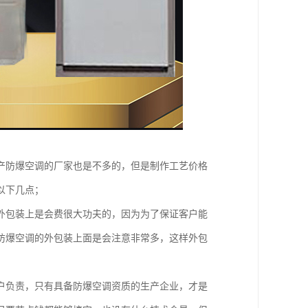
产防爆空调的厂家也是不多的，但是制作工艺价格
以下几点；
外包装上是会费很大功夫的，因为为了保证客户能
防爆空调的外包装上面是会注意非常多，这样外包
户负责，只有具备防爆空调资质的生产企业，才是