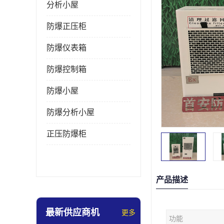
分析小屋
防爆正压柜
防爆仪表箱
防爆控制箱
防爆小屋
防爆分析小屋
正压防爆柜
产品描述
最新供应商机
更多
功能