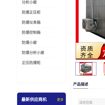
分析小屋
防爆正压柜
防爆仪表箱
防爆控制箱
防爆小屋
防爆分析小屋
正压防爆柜
产品描述
最新供应商机
更多
适用范围