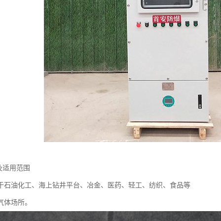
及适用范围
于石油化工、海上钻井平台、冶金、医药、轻工、纺织、食品等
气体场所。