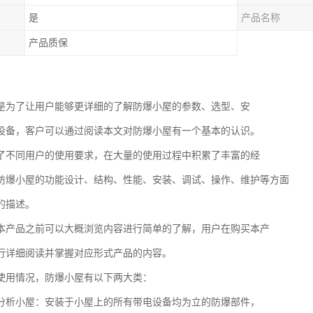
是
产品名称
产品质保
是为了让用户能够更详细的了解防爆小屋的参数、选型、安
设备，客户可以通过阅读本文对防爆小屋有一个基本的认识。
了不同用户的使用要求，在大量的使用过程中积累了丰富的经
防爆小屋的功能设计、结构、性能、安装、调试、操作、维护等方面
的描述。
本产品之前可以大概浏览内容进行简单的了解，用户在购买本产
行详细阅读并掌握对应形式产品的内容。
使用情况，防爆小屋有以下两大类：
分析小屋：安装于小屋上的所有带电设备均为立的防爆部件，