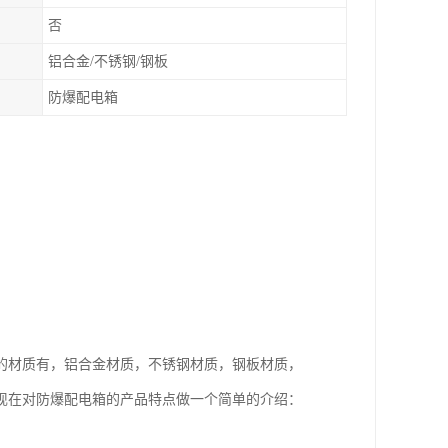
否
铝合金/不锈钢/钢板
防爆配电箱
的材质有，铝合金材质，不锈钢材质，钢板材质，
现在对防爆配电箱的产品特点做一个简单的介绍：