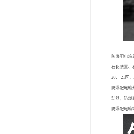
防爆配电箱
石化装置、
20、 21
防爆配电箱
动器，防爆
防爆配电箱