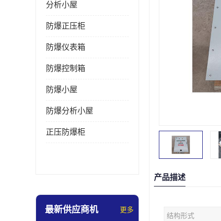
分析小屋
防爆正压柜
防爆仪表箱
防爆控制箱
防爆小屋
防爆分析小屋
正压防爆柜
产品描述
最新供应商机
更多
结构形式