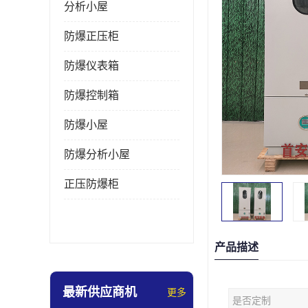
分析小屋
防爆正压柜
防爆仪表箱
防爆控制箱
防爆小屋
防爆分析小屋
正压防爆柜
产品描述
最新供应商机
更多
是否定制