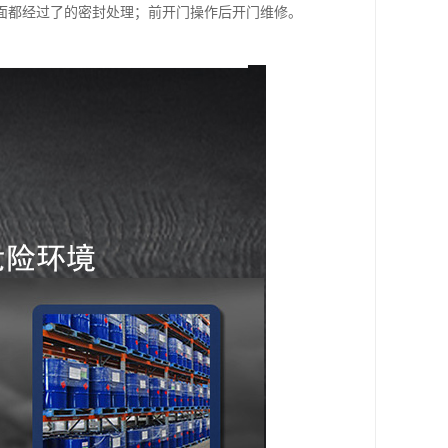
面都经过了的密封处理；前开门操作后开门维修。